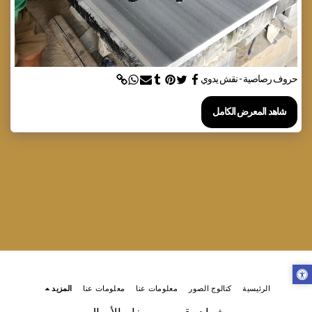
حروف رصاصية - نقش يدوي
شاهد المعرض الكامل
الرئيسية
كتالوج الصور
معلومات عنا
معلومات عنا
المزيد