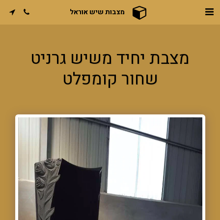
מצבות שיש אוראל
מצבת יחיד משיש גרניט
שחור קומפלט